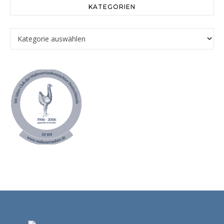
KATEGORIEN
Kategorien