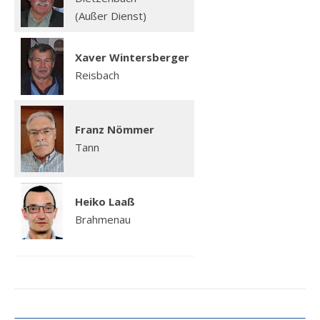
(Außer Dienst)
Xaver Wintersberger
Reisbach
Franz Nömmer
Tann
Heiko Laaß
Brahmenau