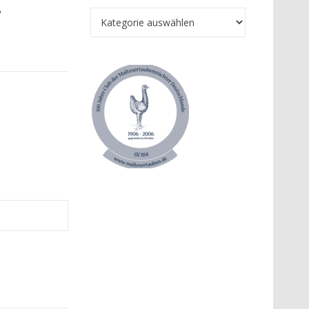
8
Kategorien