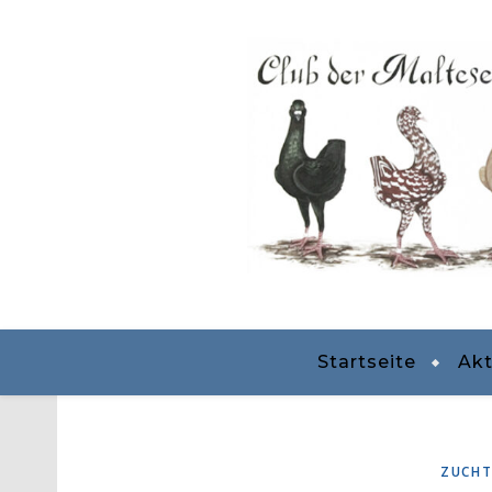
Startseite
Akt
ZUCHT