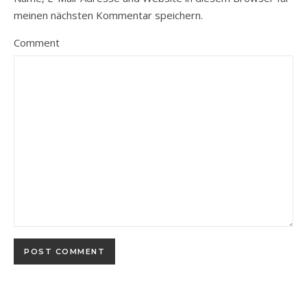
meinen nächsten Kommentar speichern.
Comment