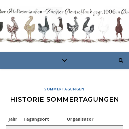
SOMMERTAGUNGEN
HISTORIE SOMMERTAGUNGEN
Jahr
Tagungsort
Organisator