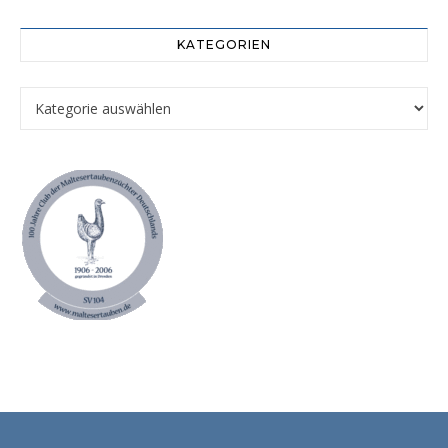
KATEGORIEN
Kategorien